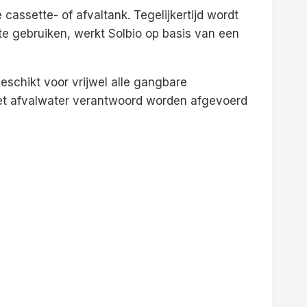
 cassette- of afvaltank. Tegelijkertijd wordt
 gebruiken, werkt Solbio op basis van een
Geschikt voor vrijwel alle gangbare
het afvalwater verantwoord worden afgevoerd