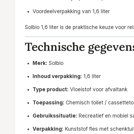
Voordeelverpakking van 1,6 liter
Solbio 1,6 liter is de praktische keuze voor 
Technische gegeven
Merk:
Solbio
Inhoud verpakking:
1,6 liter
Type product:
Vloeistof voor afvaltank
Toepassing:
Chemisch toilet / cassettetoi
Gebruikssituatie:
Recreatief en mobiel sa
Verpakking:
Kunststof fles met schenktui