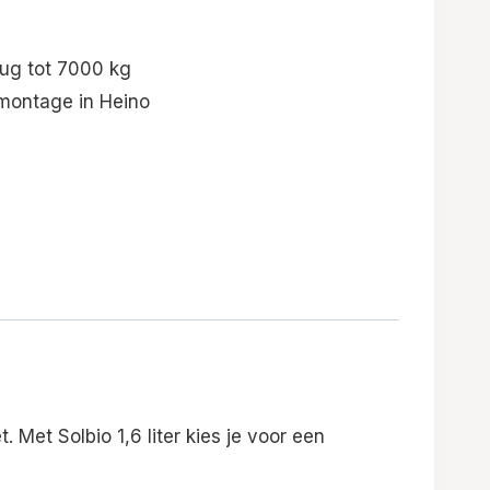
ug tot 7000 kg
 montage in Heino
 Met Solbio 1,6 liter kies je voor een