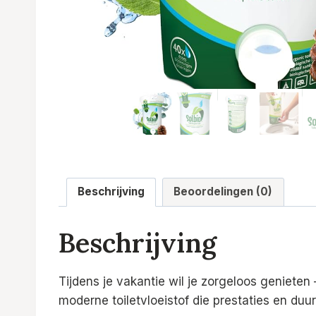
Beschrijving
Beoordelingen (0)
Beschrijving
Tijdens je vakantie wil je zorgeloos genieten 
moderne toiletvloeistof die prestaties en du