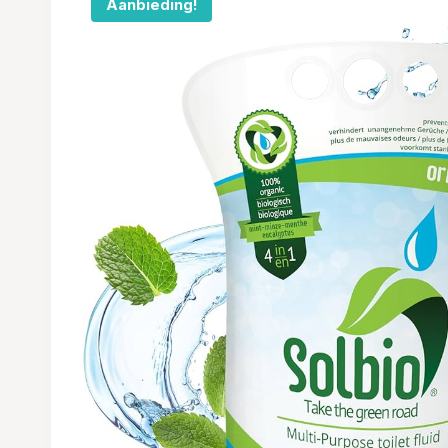
Aanbieding!