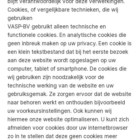
blijft verantwoordelijk voor deze verwerkingen.
Cookies, of vergelijkbare technieken, die wij
gebruiken
VASP-BV gebruikt alleen technische en
functionele cookies. En analytische cookies die
geen inbreuk maken op uw privacy. Een cookie is
een klein tekstbestand dat bij het eerste bezoek
aan deze website wordt opgeslagen op uw
computer, tablet of smartphone. De cookies die
wij gebruiken zijn noodzakelijk voor de
technische werking van de website en uw
gebruiksgemak. Ze zorgen ervoor dat de website
naar behoren werkt en onthouden bijvoorbeeld
uw voorkeursinstellingen. Ook kunnen wij
hiermee onze website optimaliseren. U kunt zich
afmelden voor cookies door uw internetbrowser
zo in te stellen dat deze geen cookies meer