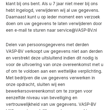
klant bij ons bent. Als u 7 jaar niet meer bij ons
hebt ingelogd, verwijderen wij al uw gegevens.
Daarnaast kunt u op ieder moment een verzoek
doen om uw gegevens te laten verwijderen door
een e-mail te sturen naar service@VASP-BV.nl
Delen van persoonsgegevens met derden
VASP-BV verkoopt uw gegevens niet aan derden
en verstrekt deze uitsluitend indien dit nodig is
voor de uitvoering van onze overeenkomst met u
of om te voldoen aan een wettelijke verplichting.
Met bedrijven die uw gegevens verwerken in
onze opdracht, sluiten wij een
bewerkersovereenkomst om te zorgen voor
eenzelfde niveau van beveiliging en
vertrouwelijkheid van uw gegevens. VASP-BV