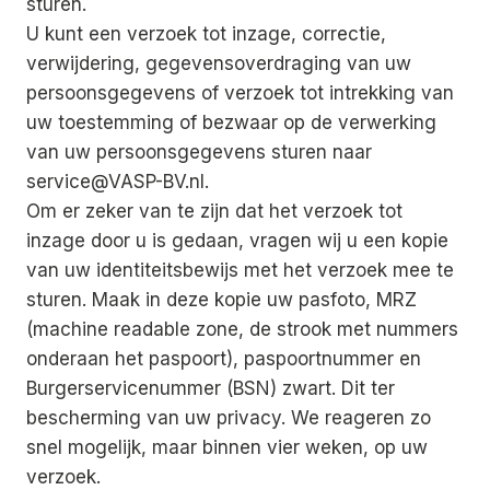
sturen.
U kunt een verzoek tot inzage, correctie,
verwijdering, gegevensoverdraging van uw
persoonsgegevens of verzoek tot intrekking van
uw toestemming of bezwaar op de verwerking
van uw persoonsgegevens sturen naar
service@VASP-BV.nl.
Om er zeker van te zijn dat het verzoek tot
inzage door u is gedaan, vragen wij u een kopie
van uw identiteitsbewijs met het verzoek mee te
sturen. Maak in deze kopie uw pasfoto, MRZ
(machine readable zone, de strook met nummers
onderaan het paspoort), paspoortnummer en
Burgerservicenummer (BSN) zwart. Dit ter
bescherming van uw privacy. We reageren zo
snel mogelijk, maar binnen vier weken, op uw
verzoek.