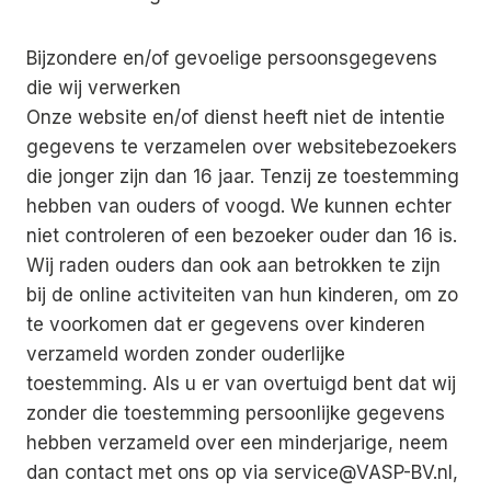
Bijzondere en/of gevoelige persoonsgegevens
die wij verwerken
Onze website en/of dienst heeft niet de intentie
gegevens te verzamelen over websitebezoekers
die jonger zijn dan 16 jaar. Tenzij ze toestemming
hebben van ouders of voogd. We kunnen echter
niet controleren of een bezoeker ouder dan 16 is.
Wij raden ouders dan ook aan betrokken te zijn
bij de online activiteiten van hun kinderen, om zo
te voorkomen dat er gegevens over kinderen
verzameld worden zonder ouderlijke
toestemming. Als u er van overtuigd bent dat wij
zonder die toestemming persoonlijke gegevens
hebben verzameld over een minderjarige, neem
dan contact met ons op via service@VASP-BV.nl,