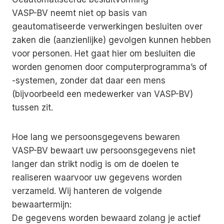
VASP-BV neemt niet op basis van
geautomatiseerde verwerkingen besluiten over
zaken die (aanzienlijke) gevolgen kunnen hebben
voor personen. Het gaat hier om besluiten die
worden genomen door computerprogramma’s of
-systemen, zonder dat daar een mens
(bijvoorbeeld een medewerker van VASP-BV)
tussen zit.
Hoe lang we persoonsgegevens bewaren
VASP-BV bewaart uw persoonsgegevens niet
langer dan strikt nodig is om de doelen te
realiseren waarvoor uw gegevens worden
verzameld. Wij hanteren de volgende
bewaartermijn:
De gegevens worden bewaard zolang je actief