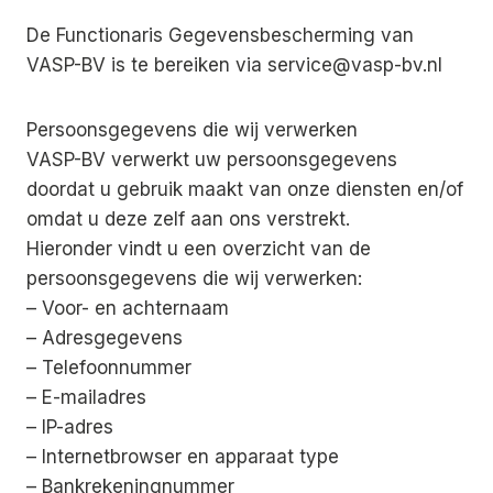
De Functionaris Gegevensbescherming van
VASP-BV is te bereiken via service@vasp-bv.nl
Persoonsgegevens die wij verwerken
VASP-BV verwerkt uw persoonsgegevens
doordat u gebruik maakt van onze diensten en/of
omdat u deze zelf aan ons verstrekt.
Hieronder vindt u een overzicht van de
persoonsgegevens die wij verwerken:
– Voor- en achternaam
– Adresgegevens
– Telefoonnummer
– E-mailadres
– IP-adres
– Internetbrowser en apparaat type
– Bankrekeningnummer