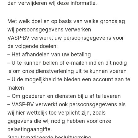
dan verwijderen wij deze informatie.
Met welk doel en op basis van welke grondslag
wij persoonsgegevens verwerken
VASP-BV verwerkt uw persoonsgegevens voor
de volgende doelen:
– Het afhandelen van uw betaling
– U te kunnen bellen of e-mailen indien dit nodig
is om onze dienstverlening uit te kunnen voeren
– U de mogelijkheid te bieden een account aan te
maken
– Om goederen en diensten bij u af te leveren
– VASP-BV verwerkt ook persoonsgegevens als
wij hier wettelijk toe verplicht zijn, zoals
gegevens die wij nodig hebben voor onze
belastingaangifte.
Geautomatiseerde besluitvorming