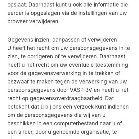
opslaat. Daarnaast kunt u ook alle informatie die
eerder is opgeslagen via de instellingen van uw
browser verwijderen.
Gegevens inzien, aanpassen of verwijderen
U heeft het recht om uw persoonsgegevens in te
zien, te corrigeren of te verwijderen. Daarnaast
heeft u het recht om uw eventuele toestemming
voor de gegevensverwerking in te trekken of
bezwaar te maken tegen de verwerking van uw
persoonsgegevens door VASP-BV en heeft u het
recht op gegevensoverdraagbaarheid. Dat
betekent dat u bij ons een verzoek kunt indienen
om de persoonsgegevens die wij van u
beschikken in een computerbestand naar u of
een ander, door u genoemde organisatie, te