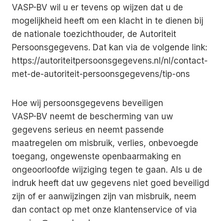
VASP-BV wil u er tevens op wijzen dat u de
mogelijkheid heeft om een klacht in te dienen bij
de nationale toezichthouder, de Autoriteit
Persoonsgegevens. Dat kan via de volgende link:
https://autoriteitpersoonsgegevens.nl/nl/contact-
met-de-autoriteit-persoonsgegevens/tip-ons
Hoe wij persoonsgegevens beveiligen
VASP-BV neemt de bescherming van uw
gegevens serieus en neemt passende
maatregelen om misbruik, verlies, onbevoegde
toegang, ongewenste openbaarmaking en
ongeoorloofde wijziging tegen te gaan. Als u de
indruk heeft dat uw gegevens niet goed beveiligd
zijn of er aanwijzingen zijn van misbruik, neem
dan contact op met onze klantenservice of via