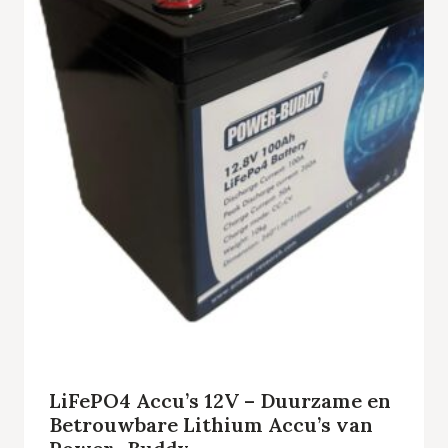
LiFePO4 Accu’s 12V – Duurzame en
Betrouwbare Lithium Accu’s van