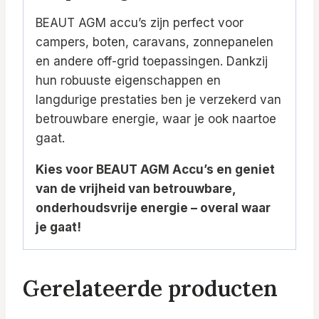
BEAUT AGM accu’s zijn perfect voor
campers, boten, caravans, zonnepanelen
en andere off-grid toepassingen. Dankzij
hun robuuste eigenschappen en
langdurige prestaties ben je verzekerd van
betrouwbare energie, waar je ook naartoe
gaat.
Kies voor BEAUT AGM Accu’s en geniet
van de vrijheid van betrouwbare,
onderhoudsvrije energie – overal waar
je gaat!
Gerelateerde producten