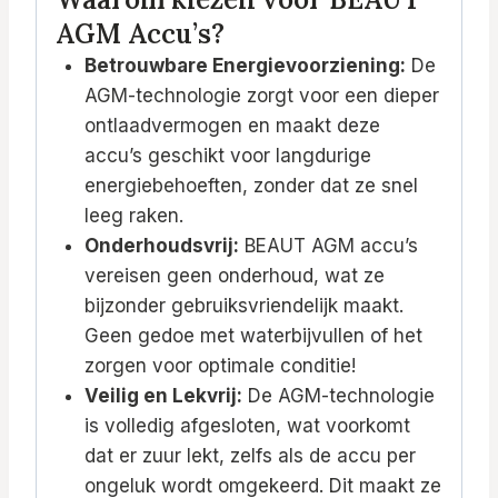
AGM Accu’s?
Betrouwbare Energievoorziening:
De
AGM-technologie zorgt voor een dieper
ontlaadvermogen en maakt deze
accu’s geschikt voor langdurige
energiebehoeften, zonder dat ze snel
leeg raken.
Onderhoudsvrij:
BEAUT AGM accu’s
vereisen geen onderhoud, wat ze
bijzonder gebruiksvriendelijk maakt.
Geen gedoe met waterbijvullen of het
zorgen voor optimale conditie!
Veilig en Lekvrij:
De AGM-technologie
is volledig afgesloten, wat voorkomt
dat er zuur lekt, zelfs als de accu per
ongeluk wordt omgekeerd. Dit maakt ze