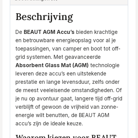
Beschrijving
De
BEAUT AGM Accu’s
bieden krachtige
en betrouwbare energieopslag voor al je
toepassingen, van camper en boot tot off-
grid systemen. Met geavanceerde
Absorbent Glass Mat (AGM)
technologie
leveren deze accu’s een uitstekende
prestatie en lange levensduur, zelfs onder
de meest veeleisende omstandigheden. Of
je nu op avontuur gaat, langere tijd off-grid
verblijft of gewoon de vrijheid van zonne-
energie wilt benutten, de BEAUT AGM
accu’s zijn de ideale keuze.
Waarom kiezen voor BEAUT