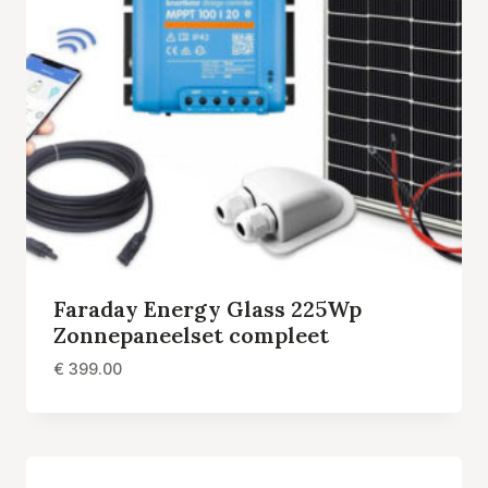
Faraday Energy Glass 225Wp
Zonnepaneelset compleet
€
399.00