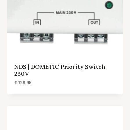
NDS | DOMETIC Priority Switch
230V
€
129.95