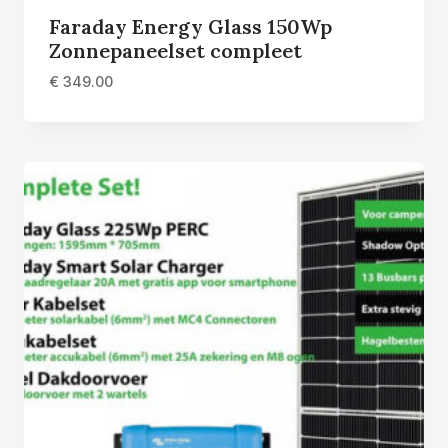
Faraday Energy Glass 150Wp
Zonnepaneelset compleet
€
349.00