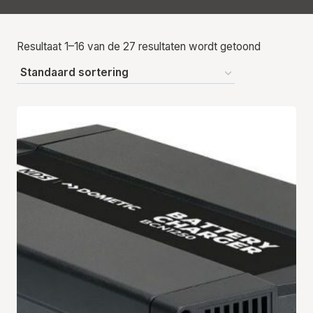
Resultaat 1–16 van de 27 resultaten wordt getoond