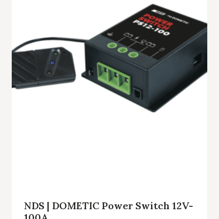
NDS | DOMETIC Power Switch 12V-
100A