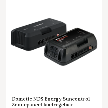
Dometic NDS Energy Suncontrol –
Zonnepaneel laadregelaar