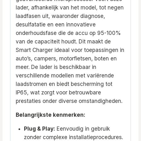
lader, afhankelijk van het model, tot negen
laadfasen uit, waaronder diagnose,
desulfatatie en een innovatieve
onderhoudsfase die de accu op 95-100%
van de capaciteit houdt. Dit maakt de
Smart Charger ideaal voor toepassingen in
auto’s, campers, motorfietsen, boten en
meer. De lader is beschikbaar in
verschillende modellen met variërende
laadstromen en biedt bescherming tot
IP65, wat zorgt voor betrouwbare
prestaties onder diverse omstandigheden.
Belangrijkste kenmerken:
Plug & Play:
Eenvoudig in gebruik
zonder complexe installatieprocedures.