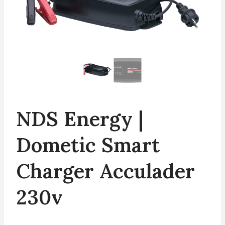
NDS Energy |
Dometic Smart
Charger Acculader
230v