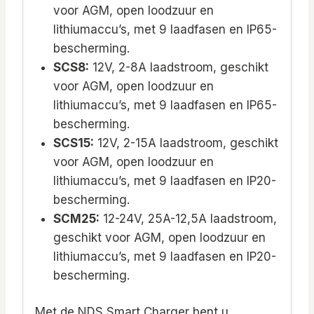
voor AGM, open loodzuur en
lithiumaccu’s, met 9 laadfasen en IP65-
bescherming.
SCS8:
12V, 2-8A laadstroom, geschikt
voor AGM, open loodzuur en
lithiumaccu’s, met 9 laadfasen en IP65-
bescherming.
SCS15:
12V, 2-15A laadstroom, geschikt
voor AGM, open loodzuur en
lithiumaccu’s, met 9 laadfasen en IP20-
bescherming.
SCM25:
12-24V, 25A-12,5A laadstroom,
geschikt voor AGM, open loodzuur en
lithiumaccu’s, met 9 laadfasen en IP20-
bescherming.
Met de NDS Smart Charger bent u