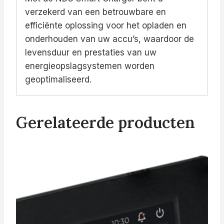
verzekerd van een betrouwbare en
efficiënte oplossing voor het opladen en
onderhouden van uw accu’s, waardoor de
levensduur en prestaties van uw
energieopslagsystemen worden
geoptimaliseerd.
Gerelateerde producten