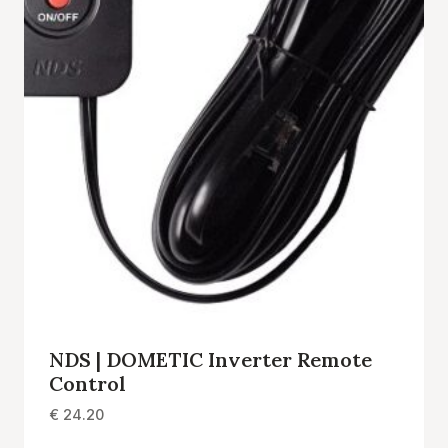
NDS | DOMETIC Inverter Remote
Control
€
24.20