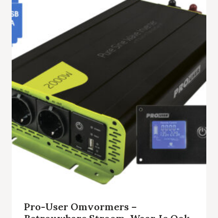
Pro-User Omvormers –