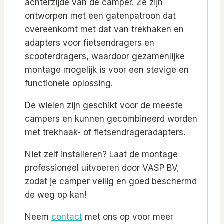
achterzijde van de camper. Ze zijn
ontworpen met een gatenpatroon dat
overeenkomt met dat van trekhaken en
adapters voor fietsendragers en
scooterdragers, waardoor gezamenlijke
montage mogelijk is voor een stevige en
functionele oplossing.
De wielen zijn geschikt voor de meeste
campers en kunnen gecombineerd worden
met trekhaak- of fietsendrageradapters.
Niet zelf installeren? Laat de montage
professioneel uitvoeren door VASP BV,
zodat je camper veilig en goed beschermd
de weg op kan!
Neem
contact
met ons op voor meer