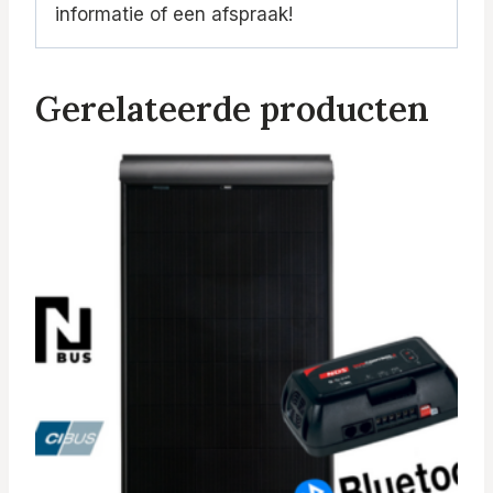
informatie of een afspraak!
Gerelateerde producten