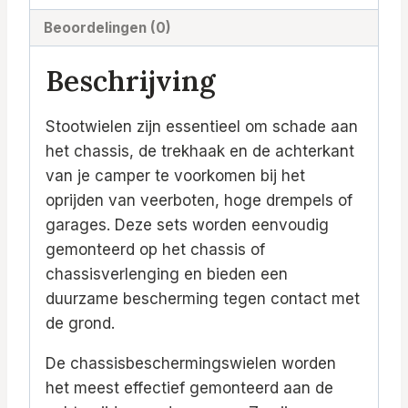
Beoordelingen (0)
Beschrijving
Stootwielen zijn essentieel om schade aan
het chassis, de trekhaak en de achterkant
van je camper te voorkomen bij het
oprijden van veerboten, hoge drempels of
garages. Deze sets worden eenvoudig
gemonteerd op het chassis of
chassisverlenging en bieden een
duurzame bescherming tegen contact met
de grond.
De chassisbeschermingswielen worden
het meest effectief gemonteerd aan de