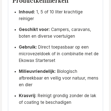
Productkenmerken
Inhoud:
1, 5 of 10 liter krachtige
reiniger
Geschikt voor:
Campers, caravans,
boten en diverse voertuigen
Gebruik:
Direct toepasbaar op een
microvezeldoek of in combinatie met de
Ekowax Starterset
Milieuvriendelijk:
Biologisch
afbreekbaar en veilig voor natuur, mens
en dier
Krasvrij:
Reinigt grondig zonder de lak
of coating te beschadigen