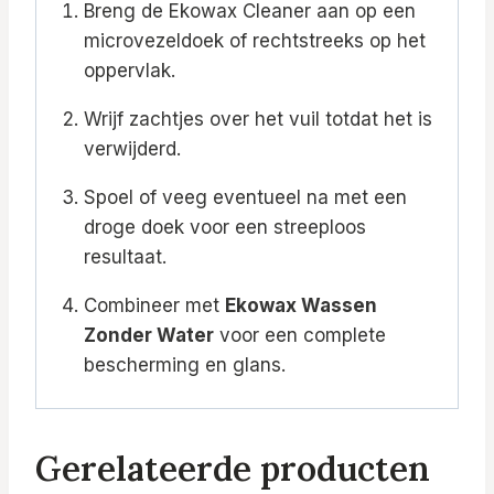
Breng de Ekowax Cleaner aan op een
microvezeldoek of rechtstreeks op het
oppervlak.
Wrijf zachtjes over het vuil totdat het is
verwijderd.
Spoel of veeg eventueel na met een
droge doek voor een streeploos
resultaat.
Combineer met
Ekowax Wassen
Zonder Water
voor een complete
bescherming en glans.
Gerelateerde producten