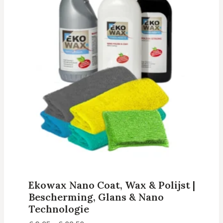
Ekowax Nano Coat, Wax & Polijst |
Bescherming, Glans & Nano
Technologie