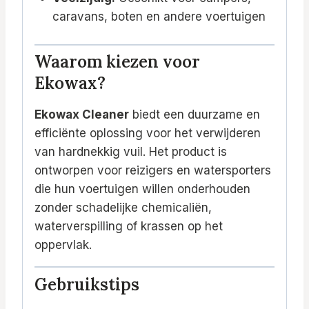
caravans, boten en andere voertuigen
Waarom kiezen voor
Ekowax?
Ekowax Cleaner
biedt een duurzame en
efficiënte oplossing voor het verwijderen
van hardnekkig vuil. Het product is
ontworpen voor reizigers en watersporters
die hun voertuigen willen onderhouden
zonder schadelijke chemicaliën,
waterverspilling of krassen op het
oppervlak.
Gebruikstips