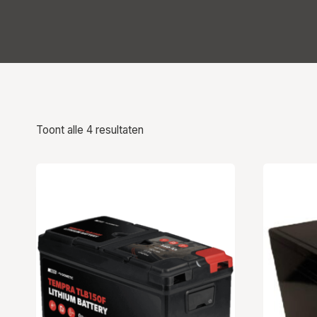
Toont alle 4 resultaten