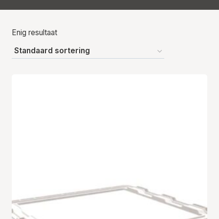
Enig resultaat