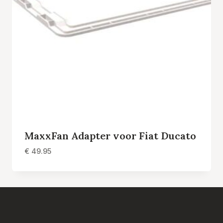
MaxxFan Adapter voor Fiat Ducato
€
49.95